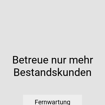
Betreue nur mehr
Bestandskunden
Fernwartung